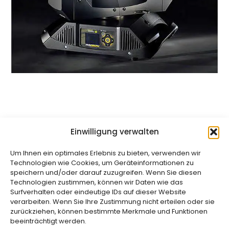
NEU im Bestand: barrierefreie
Einwilligung verwalten
Kabelbrücken
Um Ihnen ein optimales Erlebnis zu bieten, verwenden wir
Technologien wie Cookies, um Geräteinformationen zu
speichern und/oder darauf zuzugreifen. Wenn Sie diesen
Technologien zustimmen, können wir Daten wie das
Surfverhalten oder eindeutige IDs auf dieser Website
verarbeiten. Wenn Sie Ihre Zustimmung nicht erteilen oder sie
zurückziehen, können bestimmte Merkmale und Funktionen
beeinträchtigt werden.