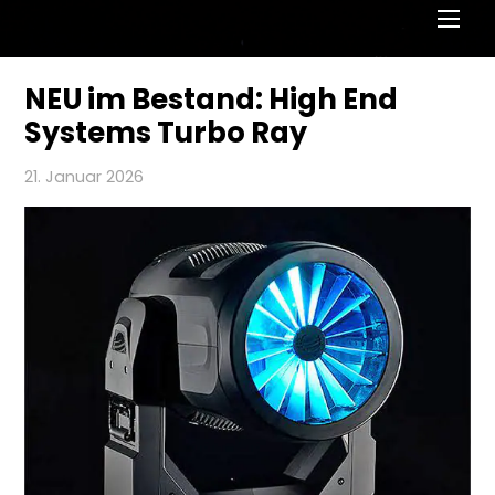
Men
NEU im Bestand: High End
Systems Turbo Ray
21. Januar 2026