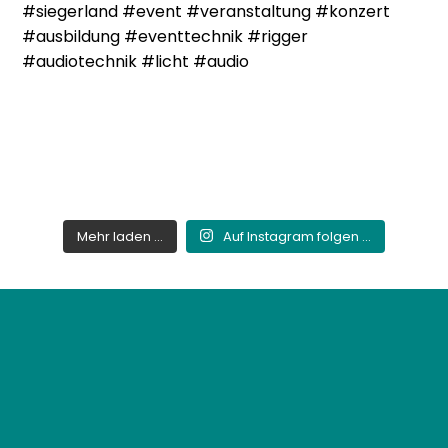
Mehr laden ...
Auf Instagram folgen ...