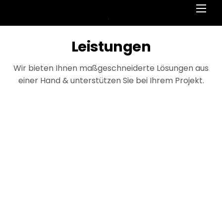
Men
Leistungen
Wir bieten Ihnen maßgeschneiderte Lösungen aus
einer Hand & unterstützen Sie bei Ihrem Projekt.