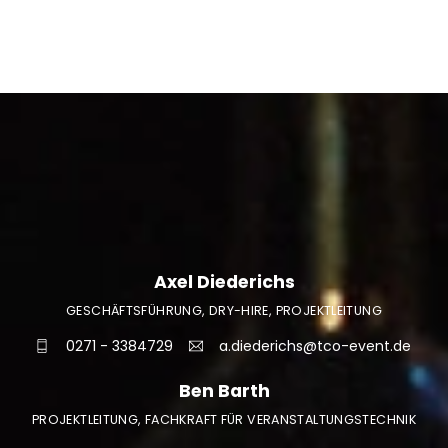
Axel Diederichs
GESCHÄFTSFÜHRUNG, DRY-HIRE, PROJEKTLEITUNG
0271 - 3384729
a.diederichs@tco-event.de
Ben Barth
PROJEKTLEITUNG, FACHKRAFT FÜR VERANSTALTUNGSTECHNIK