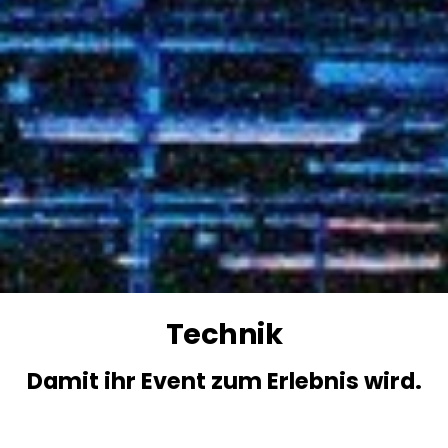
Technik
Damit ihr Event zum Erlebnis wird.