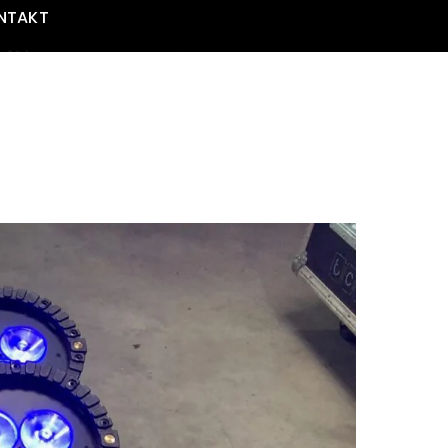
NTAKT