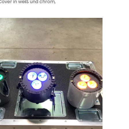
Cover in weiß und chrom,