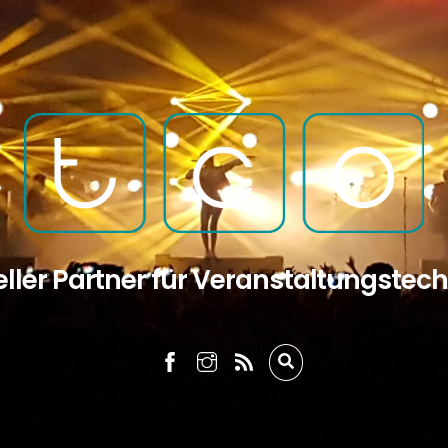
eller Partner für Veranstaltungstec
RSS