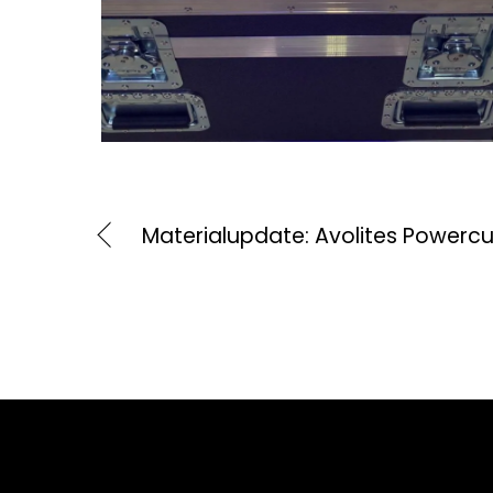
Materialupdate: Avolites Powerc