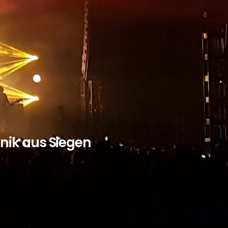
hnik aus Siegen