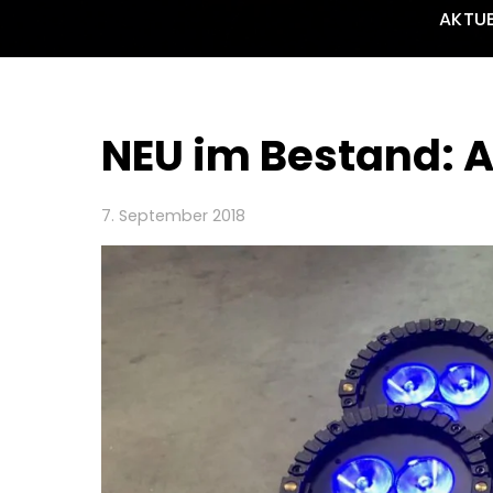
AKTUE
NEU im Bestand: A
7. September 2018